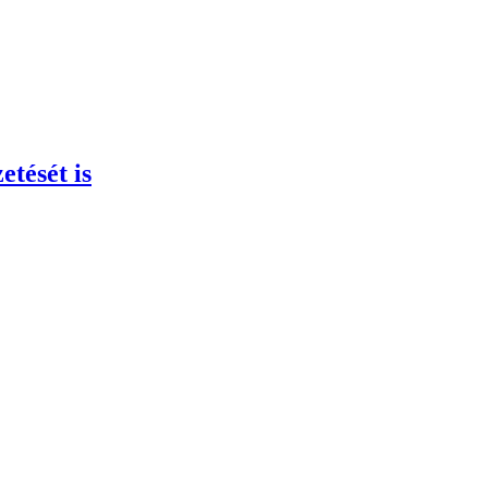
etését is