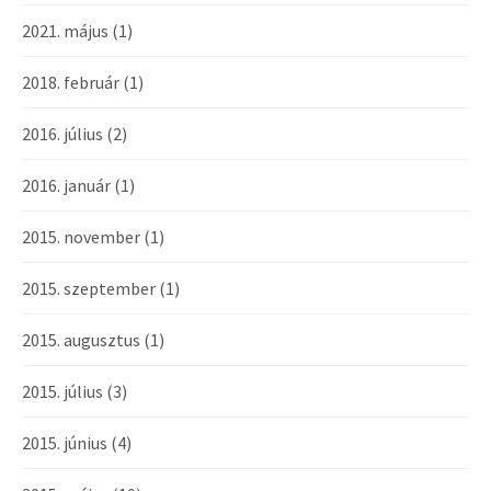
2021. május
(1)
2018. február
(1)
2016. július
(2)
2016. január
(1)
2015. november
(1)
2015. szeptember
(1)
2015. augusztus
(1)
2015. július
(3)
2015. június
(4)