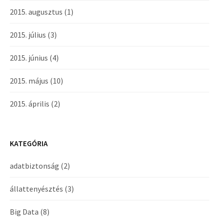
2015. augusztus
(1)
2015. július
(3)
2015. június
(4)
2015. május
(10)
2015. április
(2)
KATEGÓRIA
adatbiztonság
(2)
állattenyésztés
(3)
Big Data
(8)