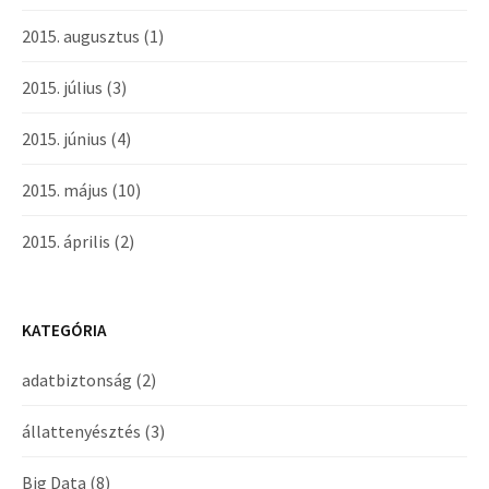
2015. augusztus
(1)
2015. július
(3)
2015. június
(4)
2015. május
(10)
2015. április
(2)
KATEGÓRIA
adatbiztonság
(2)
állattenyésztés
(3)
Big Data
(8)