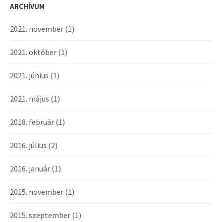
ARCHÍVUM
2021. november
(1)
2021. október
(1)
2021. június
(1)
2021. május
(1)
2018. február
(1)
2016. július
(2)
2016. január
(1)
2015. november
(1)
2015. szeptember
(1)