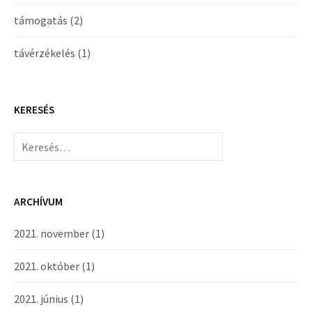
támogatás
(2)
távérzékelés
(1)
KERESÉS
Keresés:
ARCHÍVUM
2021. november
(1)
2021. október
(1)
2021. június
(1)