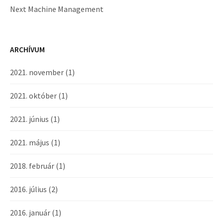
Next Machine Management
ARCHÍVUM
2021. november
(1)
2021. október
(1)
2021. június
(1)
2021. május
(1)
2018. február
(1)
2016. július
(2)
2016. január
(1)