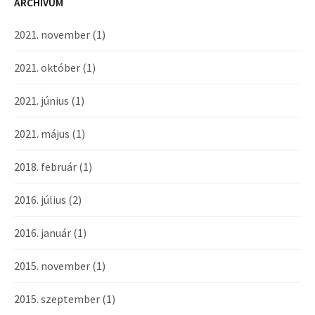
ARCHÍVUM
2021. november
(1)
2021. október
(1)
2021. június
(1)
2021. május
(1)
2018. február
(1)
2016. július
(2)
2016. január
(1)
2015. november
(1)
2015. szeptember
(1)