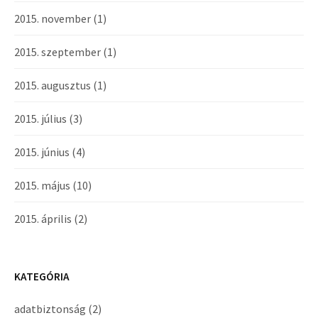
2015. november
(1)
2015. szeptember
(1)
2015. augusztus
(1)
2015. július
(3)
2015. június
(4)
2015. május
(10)
2015. április
(2)
KATEGÓRIA
adatbiztonság
(2)