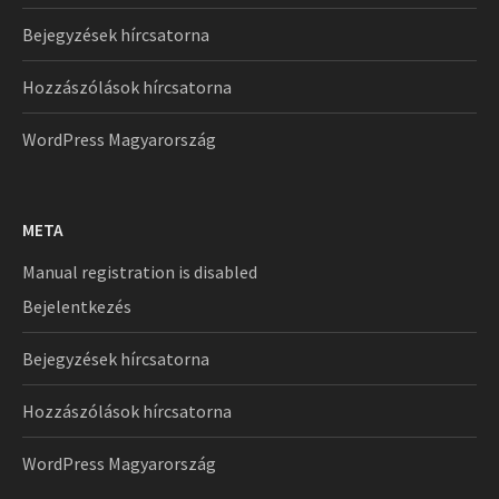
Bejegyzések hírcsatorna
Hozzászólások hírcsatorna
WordPress Magyarország
META
Manual registration is disabled
Bejelentkezés
Bejegyzések hírcsatorna
Hozzászólások hírcsatorna
WordPress Magyarország