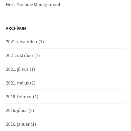
Next Machine Management
ARCHÍVUM
2021. november
(1)
2021. október
(1)
2021. június
(1)
2021. május
(1)
2018. február
(1)
2016. július
(2)
2016. január
(1)