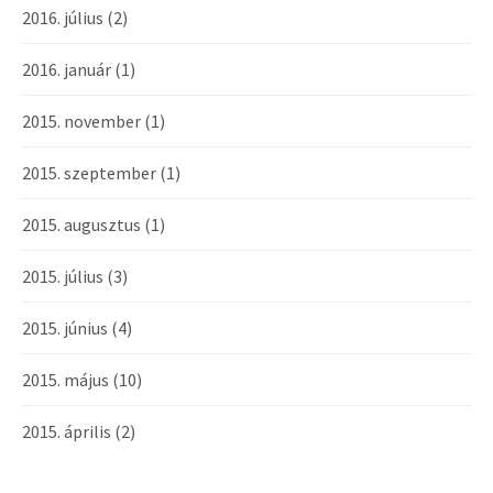
2016. július
(2)
2016. január
(1)
2015. november
(1)
2015. szeptember
(1)
2015. augusztus
(1)
2015. július
(3)
2015. június
(4)
2015. május
(10)
2015. április
(2)