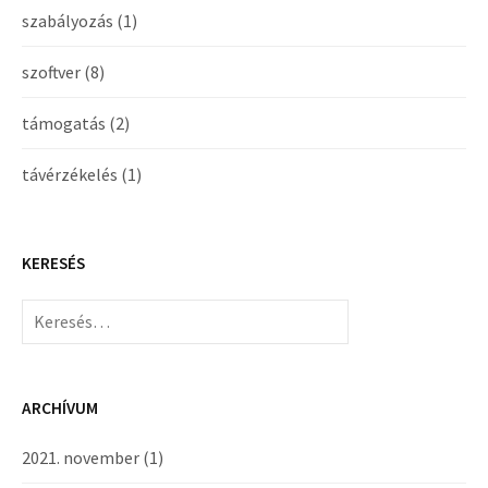
szabályozás
(1)
szoftver
(8)
támogatás
(2)
távérzékelés
(1)
KERESÉS
Keresés:
ARCHÍVUM
2021. november
(1)