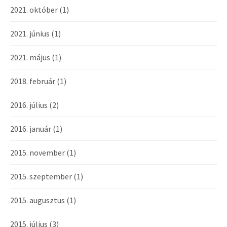
2021. október
(1)
2021. június
(1)
2021. május
(1)
2018. február
(1)
2016. július
(2)
2016. január
(1)
2015. november
(1)
2015. szeptember
(1)
2015. augusztus
(1)
2015. július
(3)