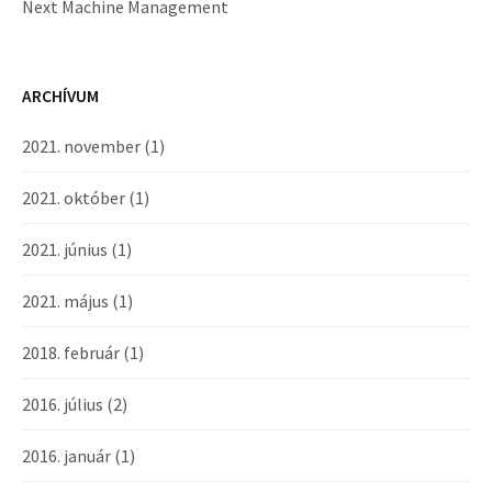
Next Machine Management
ARCHÍVUM
2021. november
(1)
2021. október
(1)
2021. június
(1)
2021. május
(1)
2018. február
(1)
2016. július
(2)
2016. január
(1)