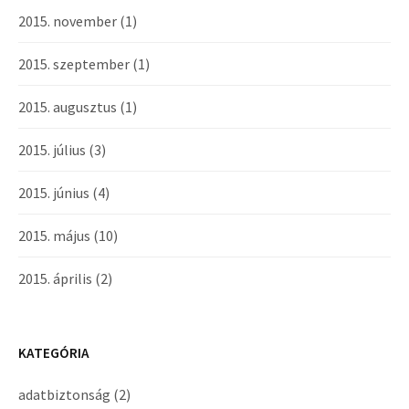
2015. november
(1)
2015. szeptember
(1)
2015. augusztus
(1)
2015. július
(3)
2015. június
(4)
2015. május
(10)
2015. április
(2)
KATEGÓRIA
adatbiztonság
(2)