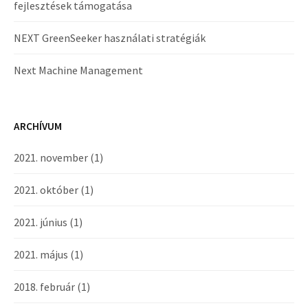
fejlesztések támogatása
NEXT GreenSeeker használati stratégiák
Next Machine Management
ARCHÍVUM
2021. november
(1)
2021. október
(1)
2021. június
(1)
2021. május
(1)
2018. február
(1)