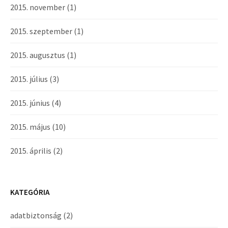
2015. november
(1)
2015. szeptember
(1)
2015. augusztus
(1)
2015. július
(3)
2015. június
(4)
2015. május
(10)
2015. április
(2)
KATEGÓRIA
adatbiztonság
(2)