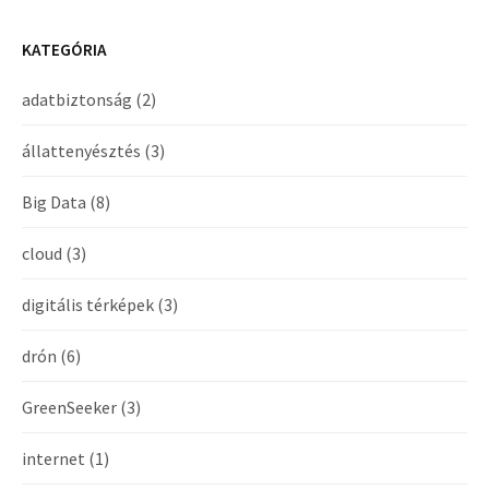
KATEGÓRIA
adatbiztonság
(2)
állattenyésztés
(3)
Big Data
(8)
cloud
(3)
digitális térképek
(3)
drón
(6)
GreenSeeker
(3)
internet
(1)