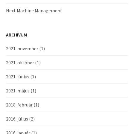
Next Machine Management
ARCHÍVUM
2021. november
(1)
2021. október
(1)
2021. június
(1)
2021. május
(1)
2018. február
(1)
2016. július
(2)
2016. január
(1)