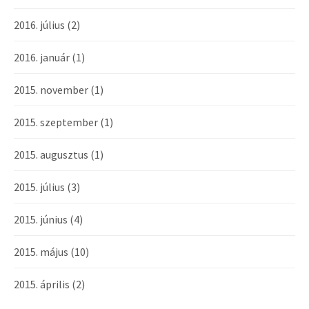
2016. július
(2)
2016. január
(1)
2015. november
(1)
2015. szeptember
(1)
2015. augusztus
(1)
2015. július
(3)
2015. június
(4)
2015. május
(10)
2015. április
(2)