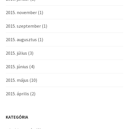
2015. november
(1)
2015. szeptember
(1)
2015. augusztus
(1)
2015. július
(3)
2015. június
(4)
2015. május
(10)
2015. április
(2)
KATEGÓRIA