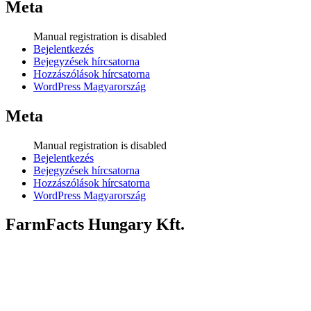
Meta
Manual registration is disabled
Bejelentkezés
Bejegyzések hírcsatorna
Hozzászólások hírcsatorna
WordPress Magyarország
Meta
Manual registration is disabled
Bejelentkezés
Bejegyzések hírcsatorna
Hozzászólások hírcsatorna
WordPress Magyarország
FarmFacts Hungary Kft.