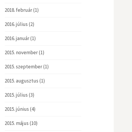
2018. február
(1)
2016. július
(2)
2016. január
(1)
2015. november
(1)
2015. szeptember
(1)
2015. augusztus
(1)
2015. július
(3)
2015. június
(4)
2015. május
(10)