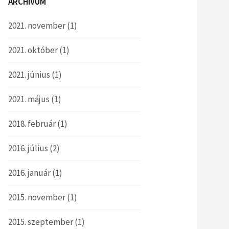
ARCHÍVUM
2021. november
(1)
2021. október
(1)
2021. június
(1)
2021. május
(1)
2018. február
(1)
2016. július
(2)
2016. január
(1)
2015. november
(1)
2015. szeptember
(1)