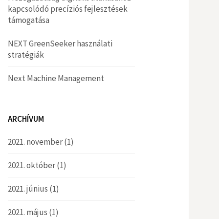
kapcsolódó precíziós fejlesztések
támogatása
NEXT GreenSeeker használati
stratégiák
Next Machine Management
ARCHÍVUM
2021. november
(1)
2021. október
(1)
2021. június
(1)
2021. május
(1)