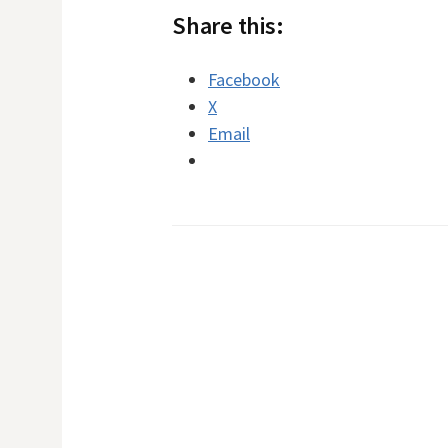
Share this:
Facebook
X
Email