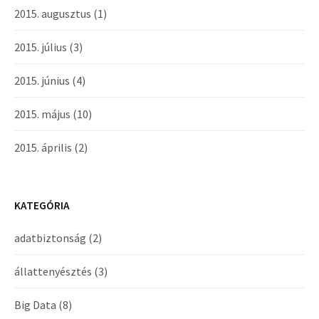
2015. augusztus
(1)
2015. július
(3)
2015. június
(4)
2015. május
(10)
2015. április
(2)
KATEGÓRIA
adatbiztonság
(2)
állattenyésztés
(3)
Big Data
(8)