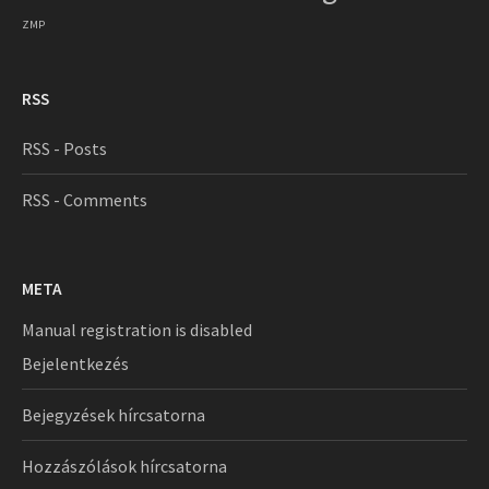
ZMP
RSS
RSS - Posts
RSS - Comments
META
Manual registration is disabled
Bejelentkezés
Bejegyzések hírcsatorna
Hozzászólások hírcsatorna