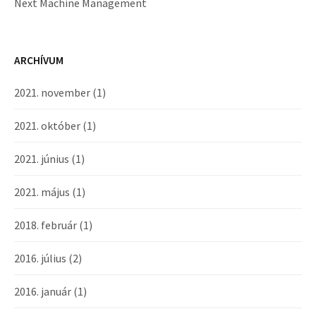
Next Machine Management
ARCHÍVUM
2021. november
(1)
2021. október
(1)
2021. június
(1)
2021. május
(1)
2018. február
(1)
2016. július
(2)
2016. január
(1)