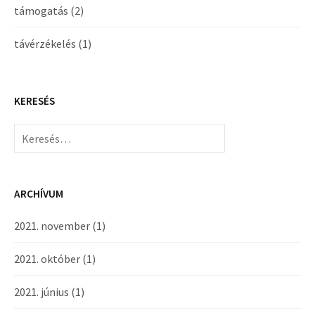
támogatás
(2)
távérzékelés
(1)
KERESÉS
Keresés:
ARCHÍVUM
2021. november
(1)
2021. október
(1)
2021. június
(1)