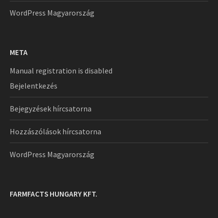
WordPress Magyarország
META
Manual registration is disabled
Bejelentkezés
Bejegyzések hírcsatorna
Hozzászólások hírcsatorna
WordPress Magyarország
FARMFACTS HUNGARY KFT.