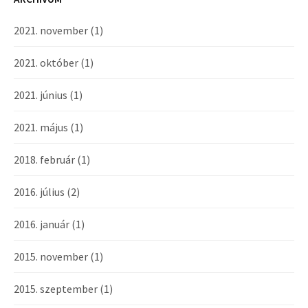
2021. november
(1)
2021. október
(1)
2021. június
(1)
2021. május
(1)
2018. február
(1)
2016. július
(2)
2016. január
(1)
2015. november
(1)
2015. szeptember
(1)