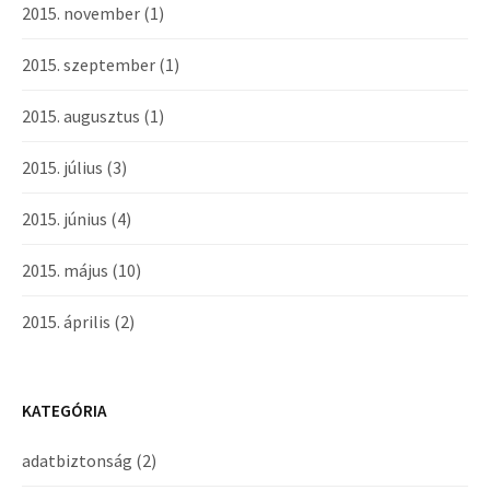
2015. november
(1)
2015. szeptember
(1)
2015. augusztus
(1)
2015. július
(3)
2015. június
(4)
2015. május
(10)
2015. április
(2)
KATEGÓRIA
adatbiztonság
(2)