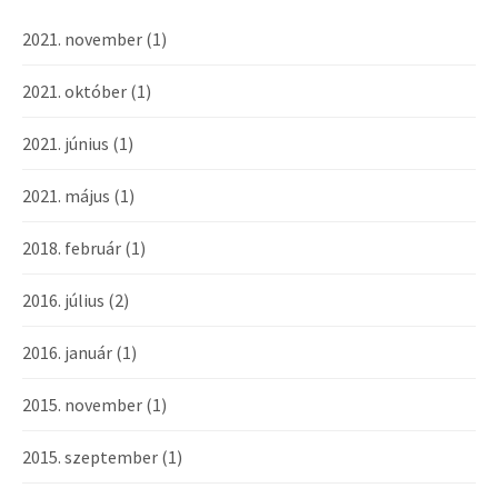
2021. november
(1)
2021. október
(1)
2021. június
(1)
2021. május
(1)
2018. február
(1)
2016. július
(2)
2016. január
(1)
2015. november
(1)
2015. szeptember
(1)