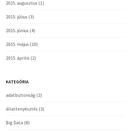
2015. augusztus
(1)
2015. július
(3)
2015. június
(4)
2015. május
(10)
2015. április
(2)
KATEGÓRIA
adatbiztonság
(2)
állattenyésztés
(3)
Big Data
(8)