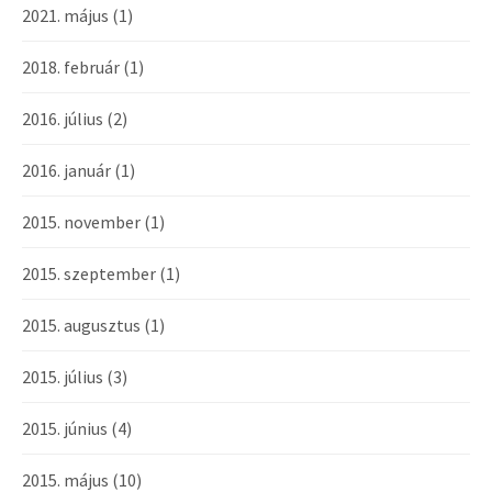
2021. május
(1)
2018. február
(1)
2016. július
(2)
2016. január
(1)
2015. november
(1)
2015. szeptember
(1)
2015. augusztus
(1)
2015. július
(3)
2015. június
(4)
2015. május
(10)