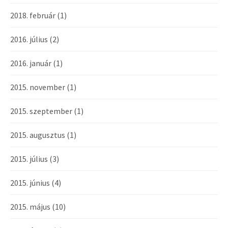
2018. február
(1)
2016. július
(2)
2016. január
(1)
2015. november
(1)
2015. szeptember
(1)
2015. augusztus
(1)
2015. július
(3)
2015. június
(4)
2015. május
(10)