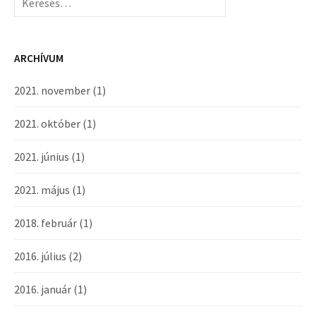
ARCHÍVUM
2021. november
(1)
2021. október
(1)
2021. június
(1)
2021. május
(1)
2018. február
(1)
2016. július
(2)
2016. január
(1)