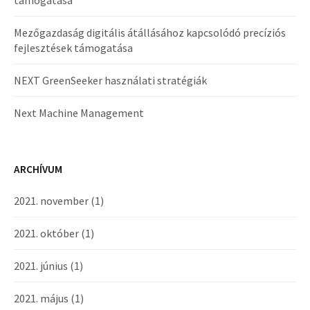
Mezőgazdaság digitális átállásához kapcsolódó precíziós
fejlesztések támogatása
NEXT GreenSeeker használati stratégiák
Next Machine Management
ARCHÍVUM
2021. november
(1)
2021. október
(1)
2021. június
(1)
2021. május
(1)