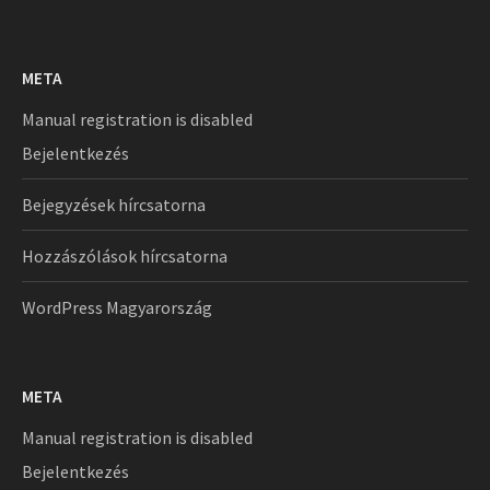
META
Manual registration is disabled
Bejelentkezés
Bejegyzések hírcsatorna
Hozzászólások hírcsatorna
WordPress Magyarország
META
Manual registration is disabled
Bejelentkezés