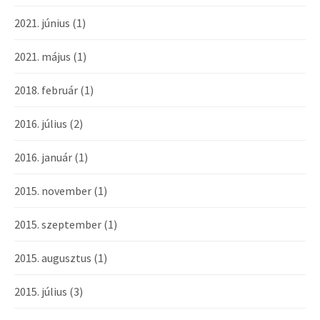
2021. június
(1)
2021. május
(1)
2018. február
(1)
2016. július
(2)
2016. január
(1)
2015. november
(1)
2015. szeptember
(1)
2015. augusztus
(1)
2015. július
(3)