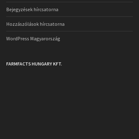
Bejegyzések hírcsatorna
Hozzászólások hírcsatorna
WordPress Magyarország
FARMFACTS HUNGARY KFT.