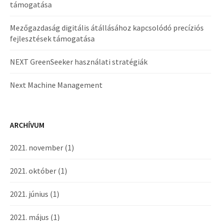
támogatása
Mezőgazdaság digitális átállásához kapcsolódó precíziós
fejlesztések támogatása
NEXT GreenSeeker használati stratégiák
Next Machine Management
ARCHÍVUM
2021. november
(1)
2021. október
(1)
2021. június
(1)
2021. május
(1)