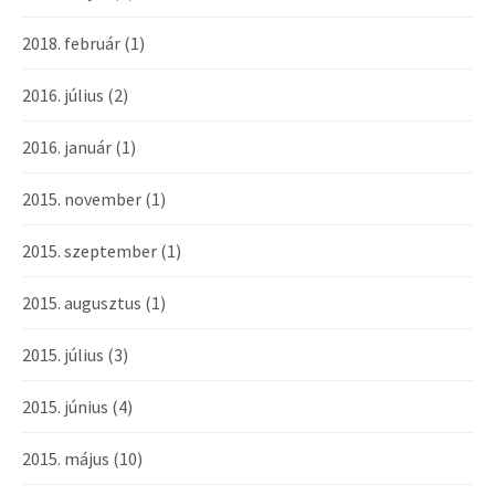
2018. február
(1)
2016. július
(2)
2016. január
(1)
2015. november
(1)
2015. szeptember
(1)
2015. augusztus
(1)
2015. július
(3)
2015. június
(4)
2015. május
(10)