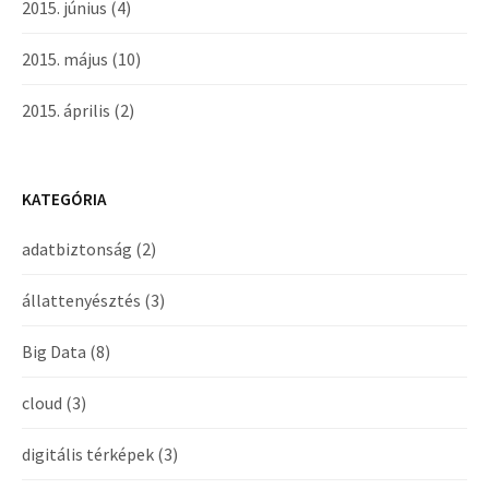
2015. június
(4)
2015. május
(10)
2015. április
(2)
KATEGÓRIA
adatbiztonság
(2)
állattenyésztés
(3)
Big Data
(8)
cloud
(3)
digitális térképek
(3)