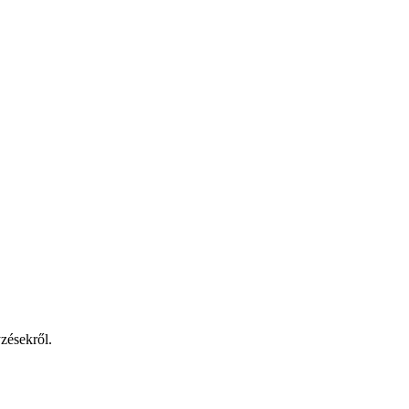
zésekről.